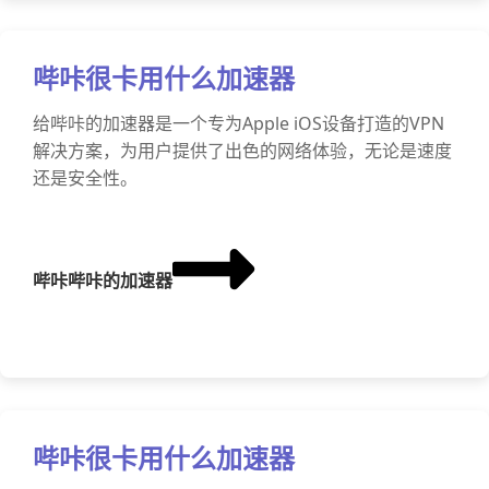
哔咔很卡用什么加速器
给哔咔的加速器是一个专为Apple iOS设备打造的VPN
解决方案，为用户提供了出色的网络体验，无论是速度
还是安全性。
哔咔哔咔的加速器
哔咔很卡用什么加速器