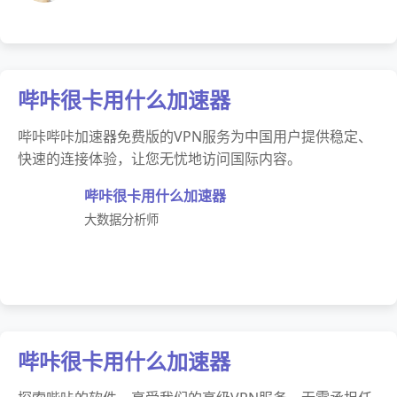
哔咔很卡用什么加速器
哔咔哔咔加速器免费版的VPN服务为中国用户提供稳定、
快速的连接体验，让您无忧地访问国际内容。
哔咔很卡用什么加速器
大数据分析师
哔咔很卡用什么加速器