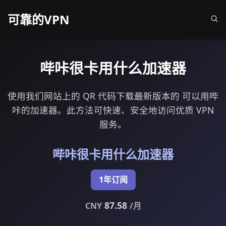
可靠的VPN
哔咔很卡用什么加速器
使用我们网站上的 QR 代码下载最新版本的 可以用哔
咔的加速器。此方法可快速、安全地访问优质 VPN
服务。
哔咔很卡用什么加速器
1年订阅
87.58
CNY
/月