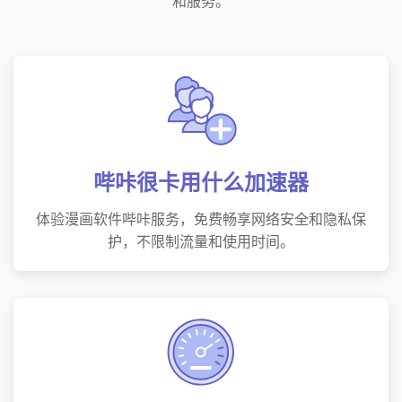
和服务。
哔咔很卡用什么加速器
体验漫画软件哔咔服务，免费畅享网络安全和隐私保
护，不限制流量和使用时间。