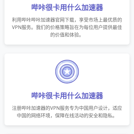
哔咔很卡用什么加速器
利用哔咔哔咔加速器官网下载，享受市场上最优质的
VPN服务。我们的价格策略旨在为每位用户提供最佳
的价值和体验。
哔咔很卡用什么加速器
注册哔咔加速器的VPN服务专为中国用户设计，适应
中国的网络环境，保障在线活动的安全和隐私。