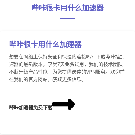
哔咔很卡用什么加速器
哔咔很卡用什么加速器
想要在网络上保持安全和快速的连接吗？下载哔咔挂加
速器的最新版本，享受7天免费试用，我们的技术团队
不断升级产品性能，为您提供最佳的VPN服务。欢迎前
往我们的官方网站，获取更多信息。
哔咔加速器免费下载