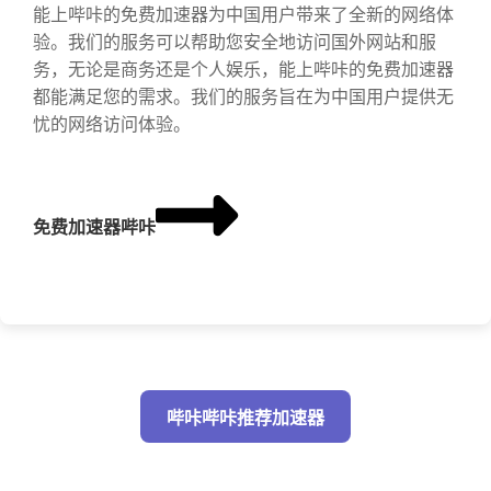
能上哔咔的免费加速器为中国用户带来了全新的网络体
验。我们的服务可以帮助您安全地访问国外网站和服
务，无论是商务还是个人娱乐，能上哔咔的免费加速器
都能满足您的需求。我们的服务旨在为中国用户提供无
忧的网络访问体验。
免费加速器哔咔
哔咔哔咔推荐加速器