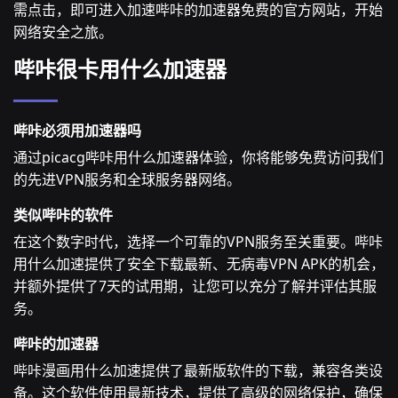
需点击，即可进入加速哔咔的加速器免费的官方网站，开始
网络安全之旅。
哔咔很卡用什么加速器
哔咔必须用加速器吗
通过picacg哔咔用什么加速器体验，你将能够免费访问我们
的先进VPN服务和全球服务器网络。
类似哔咔的软件
在这个数字时代，选择一个可靠的VPN服务至关重要。哔咔
用什么加速提供了安全下载最新、无病毒VPN APK的机会，
并额外提供了7天的试用期，让您可以充分了解并评估其服
务。
哔咔的加速器
哔咔漫画用什么加速提供了最新版软件的下载，兼容各类设
备。这个软件使用最新技术，提供了高级的网络保护，确保