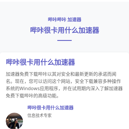
哔咔哔咔 加速器
哔咔很卡用什么加速器
哔咔很卡用什么加速器
加速器免费下载哔咔以其对安全和最新更新的承诺而闻
名。现在，您可以访问这个网站，安全下载兼容多种操作
系统的Windows应用程序，并在试用期内深入了解加速器
免费下载哔咔的高级功能。
哔咔很卡用什么加速器
信息技术专家