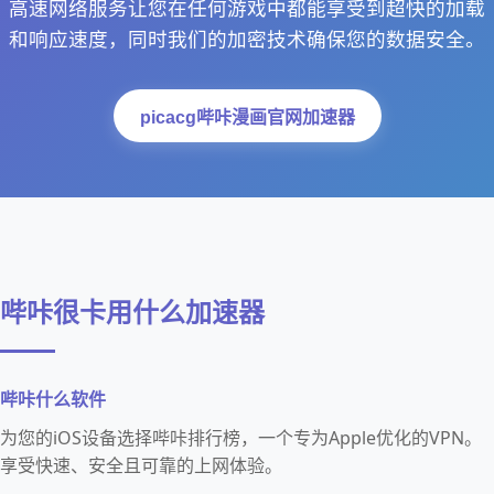
高速网络服务让您在任何游戏中都能享受到超快的加载
和响应速度，同时我们的加密技术确保您的数据安全。
picacg哔咔漫画官网加速器
哔咔很卡用什么加速器
哔咔什么软件
为您的iOS设备选择哔咔排行榜，一个专为Apple优化的VPN。
享受快速、安全且可靠的上网体验。