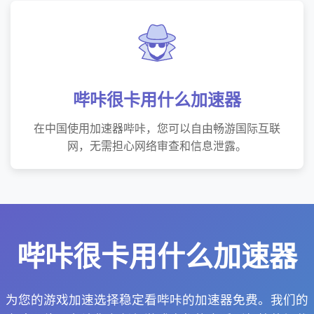
哔咔很卡用什么加速器
在中国使用加速器哔咔，您可以自由畅游国际互联
网，无需担心网络审查和信息泄露。
哔咔很卡用什么加速器
为您的游戏加速选择稳定看哔咔的加速器免费。我们的