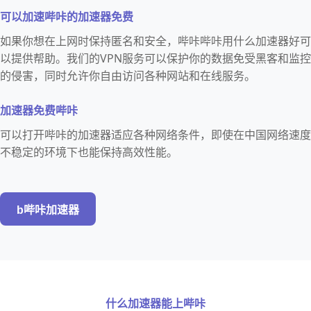
可以加速哔咔的加速器免费
如果你想在上网时保持匿名和安全，哔咔哔咔用什么加速器好可
以提供帮助。我们的VPN服务可以保护你的数据免受黑客和监控
的侵害，同时允许你自由访问各种网站和在线服务。
加速器免费哔咔
可以打开哔咔的加速器适应各种网络条件，即使在中国网络速度
不稳定的环境下也能保持高效性能。
b哔咔加速器
什么加速器能上哔咔