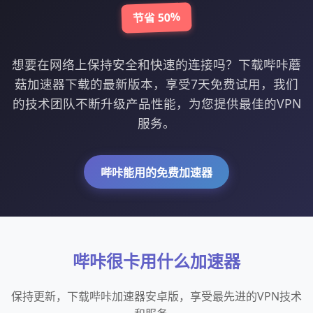
节省 50%
想要在网络上保持安全和快速的连接吗？下载哔咔蘑
菇加速器下载的最新版本，享受7天免费试用，我们
的技术团队不断升级产品性能，为您提供最佳的VPN
服务。
哔咔能用的免费加速器
哔咔很卡用什么加速器
保持更新，下载哔咔加速器安卓版，享受最先进的VPN技术